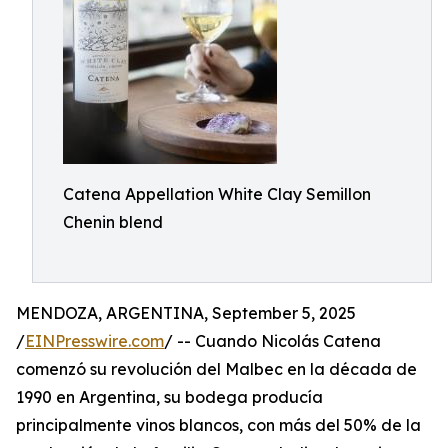
Catena Appellation White Clay Semillon
Chenin blend
MENDOZA, ARGENTINA, September 5, 2025
/
EINPresswire.com
/ -- Cuando Nicolás Catena
comenzó su revolución del Malbec en la década de
1990 en Argentina, su bodega producía
principalmente vinos blancos, con más del 50% de la