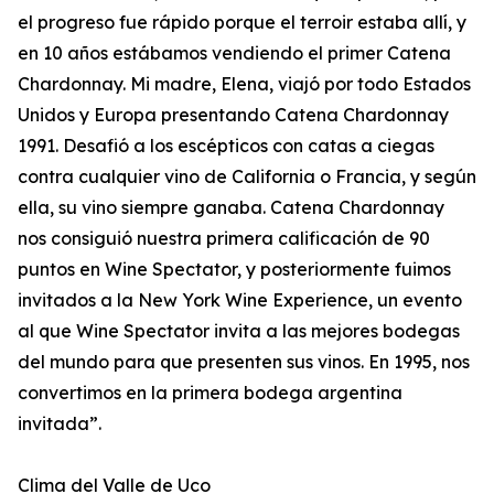
el progreso fue rápido porque el terroir estaba allí, y
en 10 años estábamos vendiendo el primer Catena
Chardonnay. Mi madre, Elena, viajó por todo Estados
Unidos y Europa presentando Catena Chardonnay
1991. Desafió a los escépticos con catas a ciegas
contra cualquier vino de California o Francia, y según
ella, su vino siempre ganaba. Catena Chardonnay
nos consiguió nuestra primera calificación de 90
puntos en Wine Spectator, y posteriormente fuimos
invitados a la New York Wine Experience, un evento
al que Wine Spectator invita a las mejores bodegas
del mundo para que presenten sus vinos. En 1995, nos
convertimos en la primera bodega argentina
invitada”.
Clima del Valle de Uco