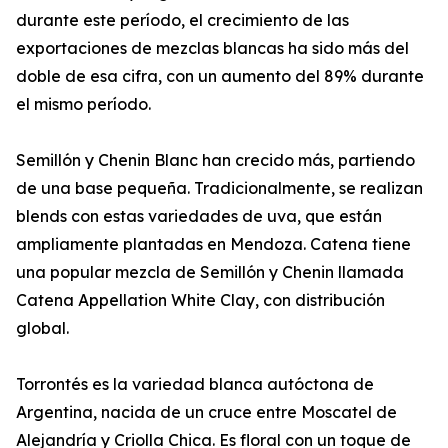
durante este período, el crecimiento de las
exportaciones de mezclas blancas ha sido más del
doble de esa cifra, con un aumento del 89% durante
el mismo período.
Semillón y Chenin Blanc han crecido más, partiendo
de una base pequeña. Tradicionalmente, se realizan
blends con estas variedades de uva, que están
ampliamente plantadas en Mendoza. Catena tiene
una popular mezcla de Semillón y Chenin llamada
Catena Appellation White Clay, con distribución
global.
Torrontés es la variedad blanca autóctona de
Argentina, nacida de un cruce entre Moscatel de
Alejandría y Criolla Chica. Es floral con un toque de