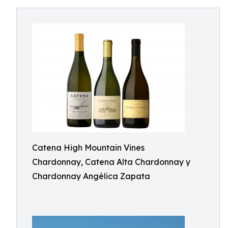
Catena High Mountain Vines
Chardonnay, Catena Alta Chardonnay y
Chardonnay Angélica Zapata