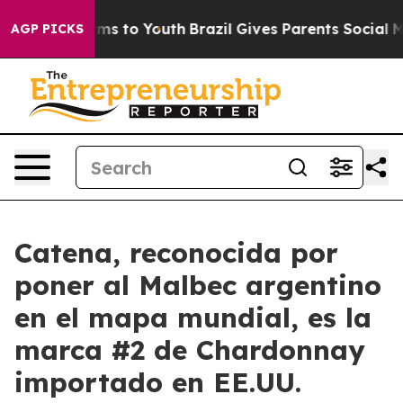
ate Harms to Youth
Brazil Gives Parents Social Media Co
AGP PICKS
Catena, reconocida por
poner al Malbec argentino
en el mapa mundial, es la
marca #2 de Chardonnay
importado en EE.UU.