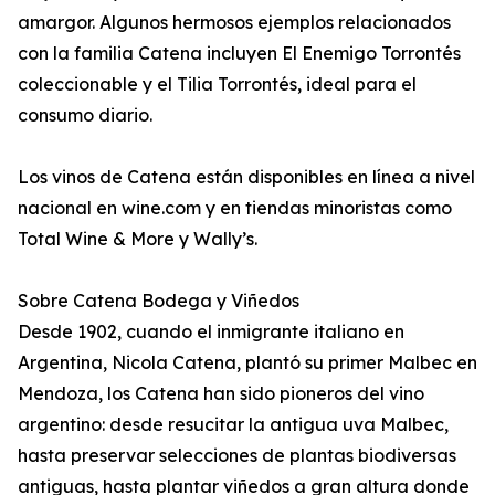
amargor. Algunos hermosos ejemplos relacionados
con la familia Catena incluyen El Enemigo Torrontés
coleccionable y el Tilia Torrontés, ideal para el
consumo diario.
Los vinos de Catena están disponibles en línea a nivel
nacional en wine.com y en tiendas minoristas como
Total Wine & More y Wally’s.
Sobre Catena Bodega y Viñedos
Desde 1902, cuando el inmigrante italiano en
Argentina, Nicola Catena, plantó su primer Malbec en
Mendoza, los Catena han sido pioneros del vino
argentino: desde resucitar la antigua uva Malbec,
hasta preservar selecciones de plantas biodiversas
antiguas, hasta plantar viñedos a gran altura donde