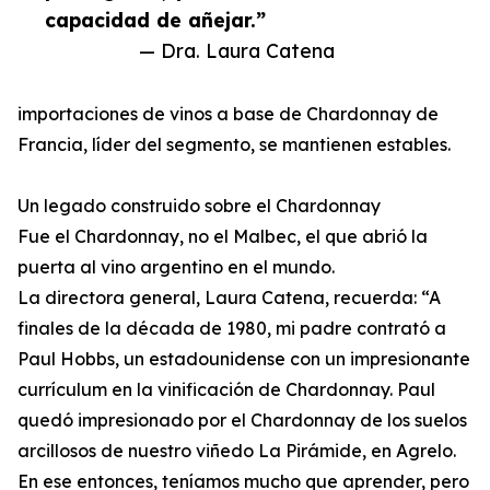
capacidad de añejar.”
— Dra. Laura Catena
importaciones de vinos a base de Chardonnay de
Francia, líder del segmento, se mantienen estables.
Un legado construido sobre el Chardonnay
Fue el Chardonnay, no el Malbec, el que abrió la
puerta al vino argentino en el mundo.
La directora general, Laura Catena, recuerda: “A
finales de la década de 1980, mi padre contrató a
Paul Hobbs, un estadounidense con un impresionante
currículum en la vinificación de Chardonnay. Paul
quedó impresionado por el Chardonnay de los suelos
arcillosos de nuestro viñedo La Pirámide, en Agrelo.
En ese entonces, teníamos mucho que aprender, pero