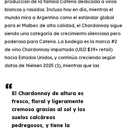
producción de la familia Catena dedicada a vinos
blancos y rosados. Incluso hoy en día, mientras el
mundo mira a Argentina como el estándar global
para el Malbec de alta calidad, el Chardonnay sigue
siendo una categoría de crecimiento silenciosa pero
poderosa para Catena. La bodega es la marca #2
de vino Chardonnay importado (USD $19+ retail)
hacia Estados Unidos, y continúa creciendo según
datos de Nielsen 2025 (1), mientras que las
El Chardonnay de altura es
fresco, floral y ligeramente
cremoso gracias al sol y los
suelos calcáreos
pedregosos, y tiene la