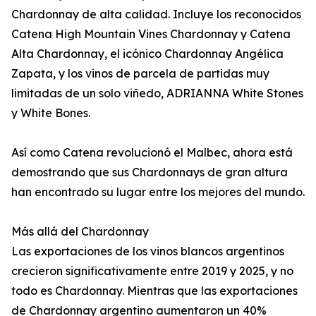
Chardonnay de alta calidad. Incluye los reconocidos
Catena High Mountain Vines Chardonnay y Catena
Alta Chardonnay, el icónico Chardonnay Angélica
Zapata, y los vinos de parcela de partidas muy
limitadas de un solo viñedo, ADRIANNA White Stones
y White Bones.
Así como Catena revolucionó el Malbec, ahora está
demostrando que sus Chardonnays de gran altura
han encontrado su lugar entre los mejores del mundo.
Más allá del Chardonnay
Las exportaciones de los vinos blancos argentinos
crecieron significativamente entre 2019 y 2025, y no
todo es Chardonnay. Mientras que las exportaciones
de Chardonnay argentino aumentaron un 40%