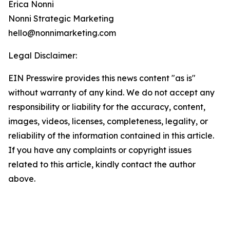
Erica Nonni
Nonni Strategic Marketing
hello@nonnimarketing.com
Legal Disclaimer:
EIN Presswire provides this news content "as is"
without warranty of any kind. We do not accept any
responsibility or liability for the accuracy, content,
images, videos, licenses, completeness, legality, or
reliability of the information contained in this article.
If you have any complaints or copyright issues
related to this article, kindly contact the author
above.