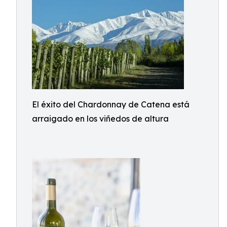
El éxito del Chardonnay de Catena está
arraigado en los viñedos de altura