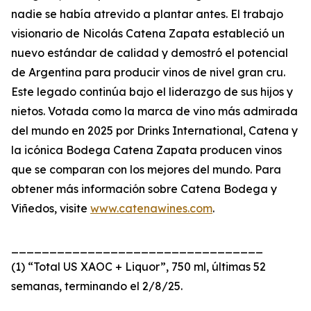
nadie se había atrevido a plantar antes. El trabajo
visionario de Nicolás Catena Zapata estableció un
nuevo estándar de calidad y demostró el potencial
de Argentina para producir vinos de nivel gran cru.
Este legado continúa bajo el liderazgo de sus hijos y
nietos. Votada como la marca de vino más admirada
del mundo en 2025 por Drinks International, Catena y
la icónica Bodega Catena Zapata producen vinos
que se comparan con los mejores del mundo. Para
obtener más información sobre Catena Bodega y
Viñedos, visite
www.catenawines.com
.
_________________________________
(1) “Total US XAOC + Liquor”, 750 ml, últimas 52
semanas, terminando el 2/8/25.