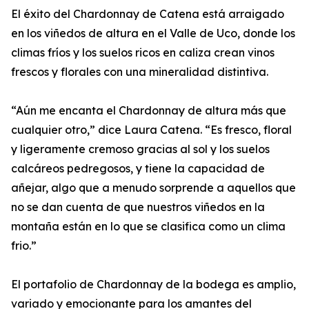
El éxito del Chardonnay de Catena está arraigado
en los viñedos de altura en el Valle de Uco, donde los
climas fríos y los suelos ricos en caliza crean vinos
frescos y florales con una mineralidad distintiva.
“Aún me encanta el Chardonnay de altura más que
cualquier otro,” dice Laura Catena. “Es fresco, floral
y ligeramente cremoso gracias al sol y los suelos
calcáreos pedregosos, y tiene la capacidad de
añejar, algo que a menudo sorprende a aquellos que
no se dan cuenta de que nuestros viñedos en la
montaña están en lo que se clasifica como un clima
frio.”
El portafolio de Chardonnay de la bodega es amplio,
variado y emocionante para los amantes del