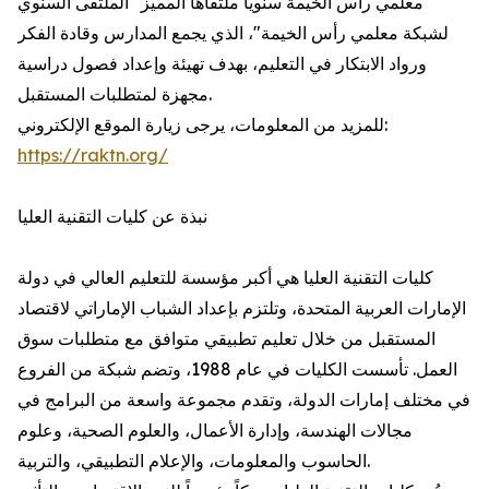
معلمي رأس الخيمة سنوياً ملتقاها المميز "الملتقى السنوي
لشبكة معلمي رأس الخيمة"، الذي يجمع المدارس وقادة الفكر
ورواد الابتكار في التعليم، بهدف تهيئة وإعداد فصول دراسية
مجهزة لمتطلبات المستقبل.
للمزيد من المعلومات، يرجى زيارة الموقع الإلكتروني:
https://raktn.org/
نبذة عن كليات التقنية العليا
كليات التقنية العليا هي أكبر مؤسسة للتعليم العالي في دولة
الإمارات العربية المتحدة، وتلتزم بإعداد الشباب الإماراتي لاقتصاد
المستقبل من خلال تعليم تطبيقي متوافق مع متطلبات سوق
العمل. تأسست الكليات في عام 1988، وتضم شبكة من الفروع
في مختلف إمارات الدولة، وتقدم مجموعة واسعة من البرامج في
مجالات الهندسة، وإدارة الأعمال، والعلوم الصحية، وعلوم
الحاسوب والمعلومات، والإعلام التطبيقي، والتربية.