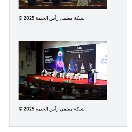
© شبكة معلمي رأس الخيمة 2025
© شبكة معلمي رأس الخيمة 2025