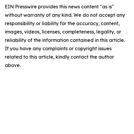
EIN Presswire provides this news content "as is"
without warranty of any kind. We do not accept any
responsibility or liability for the accuracy, content,
images, videos, licenses, completeness, legality, or
reliability of the information contained in this article.
If you have any complaints or copyright issues
related to this article, kindly contact the author
above.