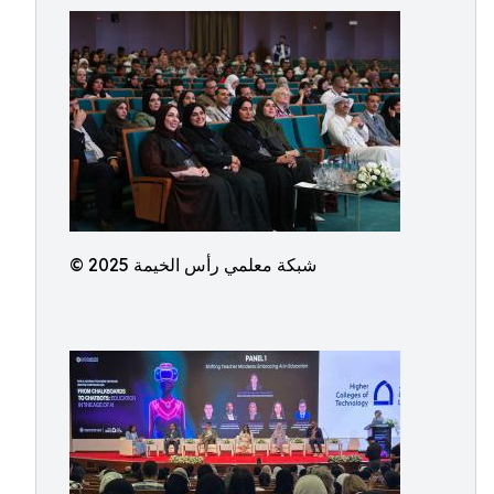
© شبكة معلمي رأس الخيمة 2025