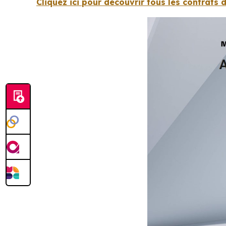
Cliquez ici pour découvrir tous les contrats