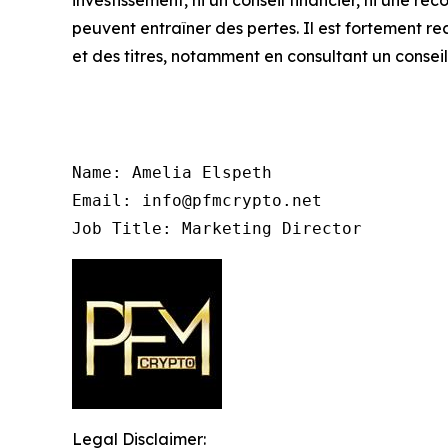
peuvent entraîner des pertes. Il est fortement 
et des titres, notamment en consultant un conseill
Name: Amelia Elspeth

Email: info@pfmcrypto.net

Job Title: Marketing Director
Legal Disclaimer: