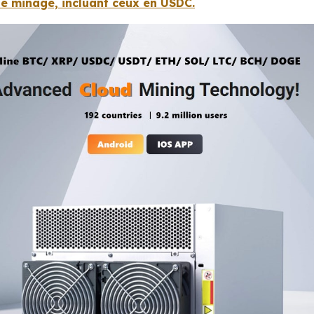
 de minage, incluant ceux en USDC.