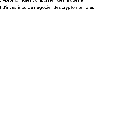
t d'investir ou de négocier des cryptomonnaies