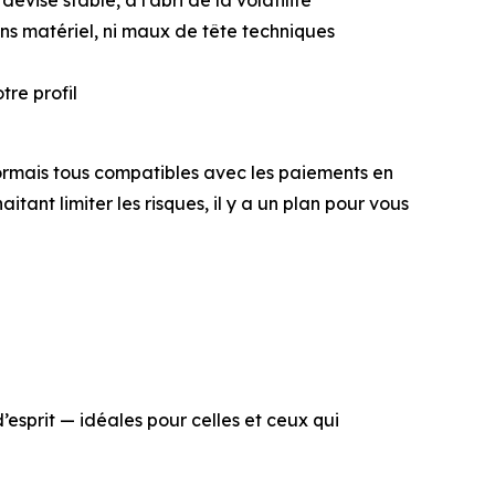
ns matériel, ni maux de tête techniques
tre profil
rmais tous compatibles avec les paiements en
ant limiter les risques, il y a un plan pour vous
d’esprit — idéales pour celles et ceux qui