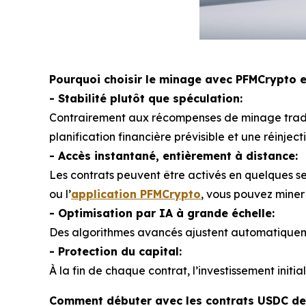
Pourquoi choisir le minage avec PFMCrypto e
- Stabilité plutôt que spéculation:
Contrairement aux récompenses de minage tradit
planification financière prévisible et une réinject
- Accès instantané, entièrement à distance:
Les contrats peuvent être activés en quelques s
ou l’
application PFMCrypto
, vous pouvez miner
- Optimisation par IA à grande échelle:
Des algorithmes avancés ajustent automatiquemen
- Protection du capital:
À la fin de chaque contrat, l’investissement initi
Comment débuter avec les contrats USDC de