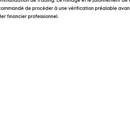
recommandé de procéder à une vérification préalable avan
er financier professionnel.